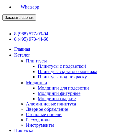
Whatsapp
Заказать звонок
8 (968) 577-09-04
8 (495) 973-44-66
Главная
Каталог
Плинтусы
Плинтусы с подсветкой
Плинтусы скрытого монтажа
Плинтусы под покраску
Молдинги
Молдинги для подсветки
Молдинги фигурные
Молдинги гладкие
Алюминиевые плинтуса
Дверное обрамление
Стеновые панели
Расходники
Инструменты
Покраска