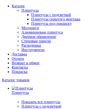
Каталог
Плинтусы
Плинтусы с подсветкой
Плинтусы скрытого монтажа
Плинтусы под покраску
Молдинги
Алюминиевые плинтуса
Дверное обрамление
Стеновые панели
Расходники
Инструменты
Доставка
Оплата
Возврат и обмен
Контакты
Покраска
Каталог товаров
Плинтусы
Показать все плинтусы
Плинтусы с подсветкой