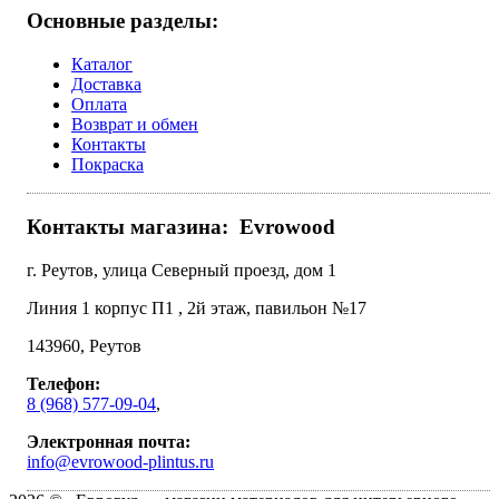
Основные разделы:
Каталог
Доставка
Оплата
Возврат и обмен
Контакты
Покраска
Контакты магазина:
Evrowood
г. Реутов, улица Северный проезд, дом 1
Линия 1 корпус П1 , 2й этаж, павильон №17
143960
,
Реутов
Телефон:
8 (968) 577-09-04
,
Электронная почта:
info@evrowood-plintus.ru