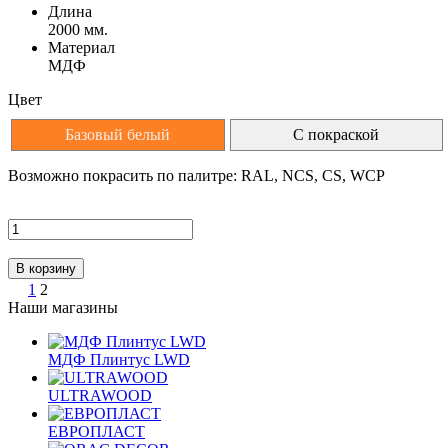
Длина
2000 мм.
Материал
МДФ
Цвет
Базовый белый
С покраской
Возможно покрасить по палитре: RAL, NCS, CS, WCP
1
2
Наши магазины
МДФ Плинтус LWD
ULTRAWOOD
ЕВРОПЛАСТ