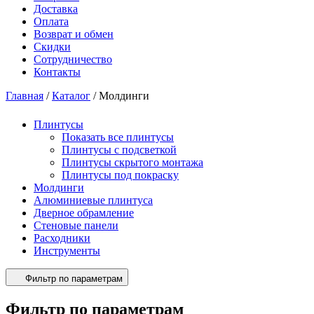
Доставка
Оплата
Возврат и обмен
Скидки
Сотрудничество
Контакты
Главная
/
Каталог
/
Молдинги
Плинтусы
Показать все плинтусы
Плинтусы с подсветкой
Плинтусы скрытого монтажа
Плинтусы под покраску
Молдинги
Алюминиевые плинтуса
Дверное обрамление
Стеновые панели
Расходники
Инструменты
Фильтр по параметрам
Фильтр по параметрам