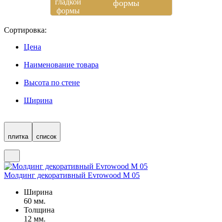
формы
Сортировка:
Цена
Наименование товара
Высота по стене
Ширина
плитка
список
Молдинг декоративный Evrowood M 05
Ширина
60 мм.
Толщина
12 мм.