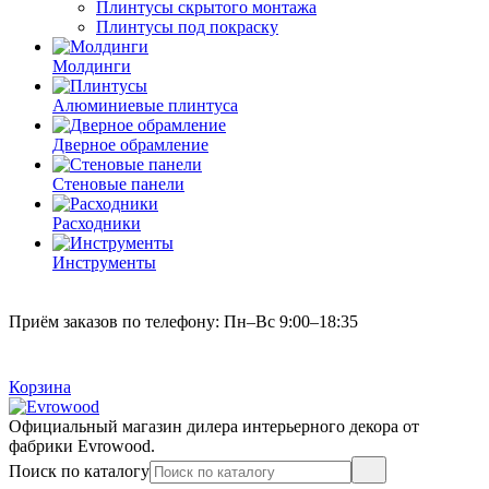
Плинтусы скрытого монтажа
Плинтусы под покраску
Молдинги
Алюминиевые плинтуса
Дверное обрамление
Стеновые панели
Расходники
Инструменты
Приём заказов по телефону: Пн–Вс 9:00–18:35
Корзина
Официальный магазин дилера интерьерного декора от
фабрики Evrowood.
Поиск по каталогу